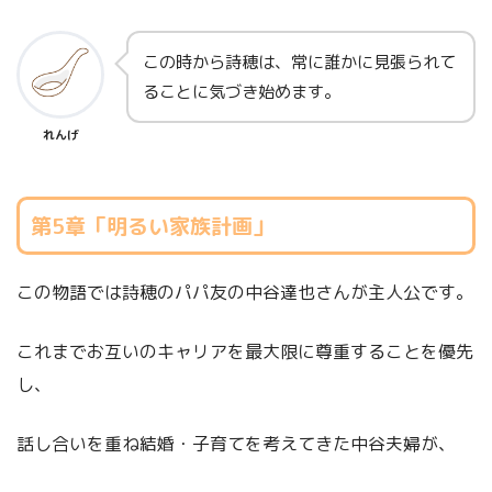
この時から詩穂は、常に誰かに見張られて
ることに気づき始めます。
れんげ
第5章「明るい家族計画」
この物語では詩穂のパパ友の中谷達也さんが主人公です。
これまでお互いのキャリアを最大限に尊重することを優先
し、
話し合いを重ね結婚・子育てを考えてきた中谷夫婦が、