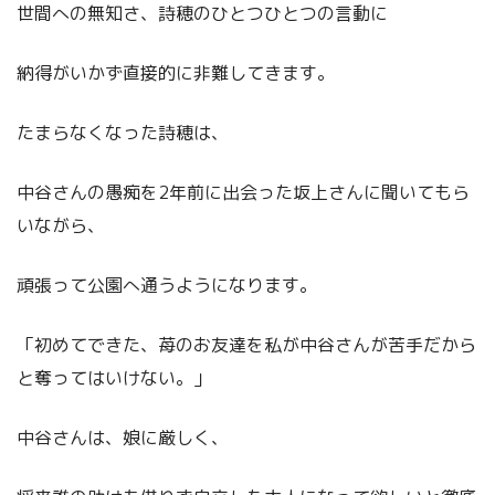
世間への無知さ、詩穂のひとつひとつの言動に
納得がいかず直接的に非難してきます。
たまらなくなった詩穂は、
中谷さんの愚痴を2年前に出会った坂上さんに聞いてもら
いながら、
頑張って公園へ通うようになります。
「初めてできた、苺のお友達を私が中谷さんが苦手だから
と奪ってはいけない。」
中谷さんは、娘に厳しく、