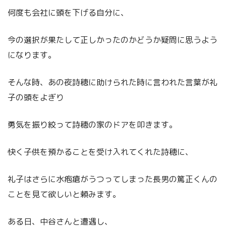
何度も会社に頭を下げる自分に、
今の選択が果たして正しかったのかどうか疑問に思うよう
になります。
そんな時、あの夜詩穂に助けられた時に言われた言葉が礼
子の頭をよぎり
勇気を振り絞って詩穂の家のドアを叩きます。
快く子供を預かることを受け入れてくれた詩穂に、
礼子はさらに水疱瘡がうつってしまった長男の篤正くんの
ことを見て欲しいと頼みます。
ある日、中谷さんと遭遇し、