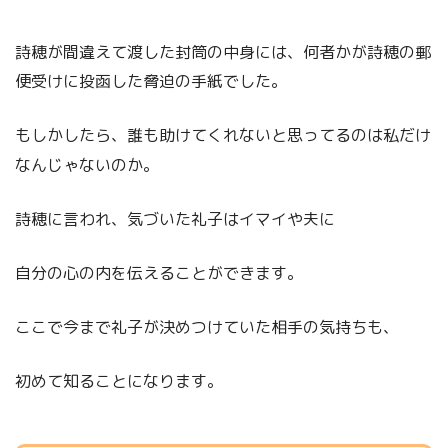
詩穂が間違えて渡した封筒の中身には、何者かが詩穂の郵
便受けに投函した脅迫の手紙でした。
もしかしたら、誰も助けてくれないと思ってるのは私だけ
なんじゃないのか。
詩穂に言われ、気づいた礼子はイマイや夫に
自分の心の内を伝えることができます。
ここで今まで礼子が決めつけていた相手の気持ちも、
初めて知ることになります。