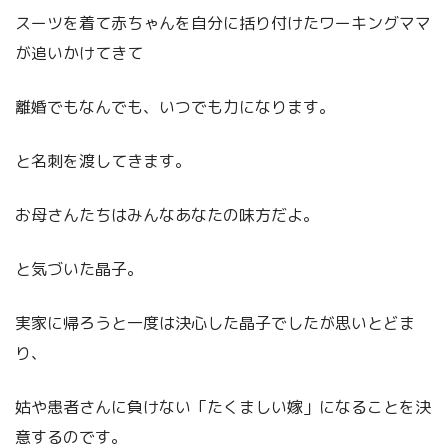
スーツを着て赤ちゃんを自分に括り付けたワーキングママ
が追いかけてきて
離婚でもなんでも、いつでも力になります。
と名刺を渡してきます。
お母さんたちはみんなあなたの味方だよ。
と気づいた晶子。
実家に帰ろうと一度は決心した晶子でしたが思いとどま
り、
姑や患者さんに負けない「たくましい嫁」になることを決
意するのです。