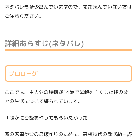
ネタバレも多少含んでいますので、まだ読んでいない方は
ご注意ください。
詳細あらすじ(ネタバレ)
プロローグ
ここでは、主人公の詩穂が14歳で母親を亡くした後の父
との生活について綴られています。
「誰かにご飯を作ってもらいたかった」
家の家事や父のご飯作りのために、高校時代の部活動も諦