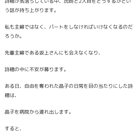
詩穂が気落ちしている中、虎朗と2人目をどうするかとい
う話が持ち上がります。
私も主婦ではなく、パートをしなければいけなくなるのだ
ろうか。
先輩主婦である坂上さんにも会えなくなり、
詩穂の中に不安が募ります。
ある日、自由を奪われた晶子の日常を目の当たりにした詩
穂は、
晶子を病院から連れ出します。
すると、