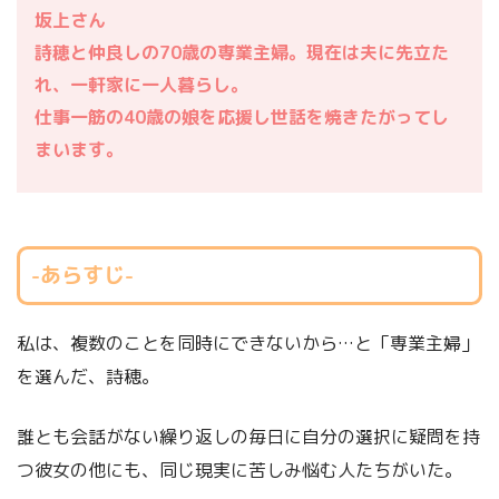
坂上さん
詩穂と仲良しの70歳の専業主婦。現在は夫に先立た
れ、一軒家に一人暮らし。
仕事一筋の40歳の娘を応援し世話を焼きたがってし
まいます。
-あらすじ-
私は、複数のことを同時にできないから…と「専業主婦」
を選んだ、詩穂。
誰とも会話がない繰り返しの毎日に自分の選択に疑問を持
つ彼女の他にも、同じ現実に苦しみ悩む人たちがいた。