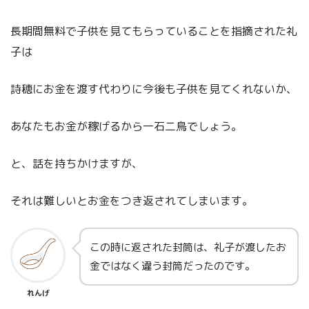
長期間無料で子供を見てもらっていることを指摘された礼
子は
詩穂にお金を渡す代わりに今後も子供を見てくれないか、
あなたもお金が稼げるから一石二鳥でしょう。
と、話を持ちかけますが、
それは難しいとお金をつき返されてしまいます。
この時に返された封筒は、礼子が渡したお
金ではなく違う封筒だったのです。
れんげ