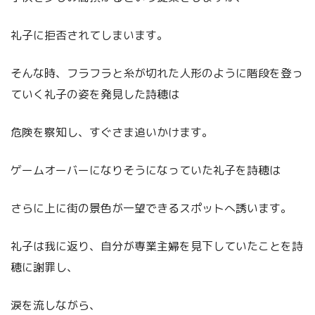
礼子に拒否されてしまいます。
そんな時、フラフラと糸が切れた人形のように階段を登っ
ていく礼子の姿を発見した詩穂は
危険を察知し、すぐさま追いかけます。
ゲームオーバーになりそうになっていた礼子を詩穂は
さらに上に街の景色が一望できるスポットへ誘います。
礼子は我に返り、自分が専業主婦を見下していたことを詩
穂に謝罪し、
涙を流しながら、