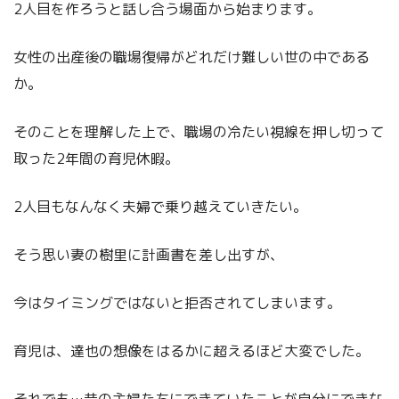
2人目を作ろうと話し合う場面から始まります。
女性の出産後の職場復帰がどれだけ難しい世の中である
か。
そのことを理解した上で、職場の冷たい視線を押し切って
取った2年間の育児休暇。
2人目もなんなく夫婦で乗り越えていきたい。
そう思い妻の樹里に計画書を差し出すが、
今はタイミングではないと拒否されてしまいます。
育児は、達也の想像をはるかに超えるほど大変でした。