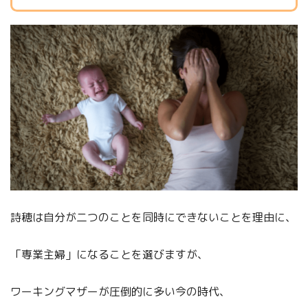
詩穂は自分が二つのことを同時にできないことを理由に、
「専業主婦」になることを選びますが、
ワーキングマザーが圧倒的に多い今の時代、