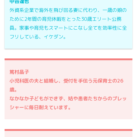
中谷達也
外資系企業で海外を飛び回る妻に代わり、一歳の娘の
ために2年間の育児休暇をとった30歳エリート公務
員。家事や育児もスマートにこなし全てを効率性に全
フリしている、イケダン。
篤村晶子
小児科医の夫と結婚し、受付を手伝う元保育士の26
歳。
なかなか子どもができず、姑や患者たちからのプレッ
シャーに毎日耐えています。