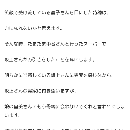
笑顔で受け流している晶子さんを目にした詩穂は、
力になれないかと考えます。
そんな時、たまたま中谷さんと行ったスーパーで
坂上さんが万引きをしたことを耳にします。
明らかに当惑している坂上さんに異変を感じながら、
坂上さんの実家に付き添いますが、
娘の里美さんにもう母親に会わないでくれと言われてしま
います。