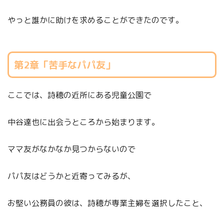
やっと誰かに助けを求めることができたのです。
第2章「苦手なパパ友」
ここでは、詩穂の近所にある児童公園で
中谷達也に出会うところから始まります。
ママ友がなかなか見つからないので
パパ友はどうかと近寄ってみるが、
お堅い公務員の彼は、詩穂が専業主婦を選択したこと、