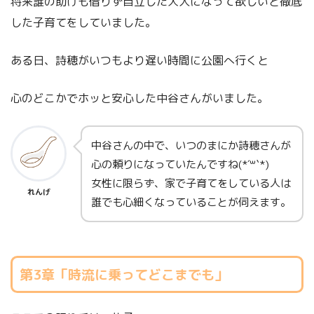
将来誰の助けも借りず自立した大人になって欲しいと徹底
した子育てをしていました。
ある日、詩穂がいつもより遅い時間に公園へ行くと
心のどこかでホッと安心した中谷さんがいました。
中谷さんの中で、いつのまにか詩穂さんが
心の頼りになっていたんですね(*´꒳`*)
女性に限らず、家で子育てをしている人は
れんげ
誰でも心細くなっていることが伺えます。
第3章「時流に乗ってどこまでも」