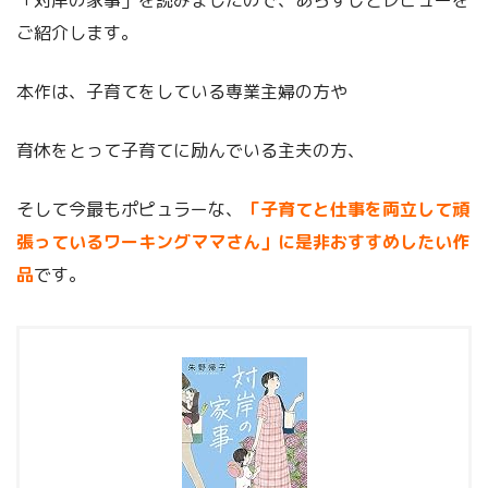
ご紹介します。
本作は、子育てをしている専業主婦の方や
育休をとって子育てに励んでいる主夫の方、
そして今最もポピュラーな、
「子育てと仕事を両立して頑
張っているワーキングママさん」に是非おすすめしたい作
品
です。