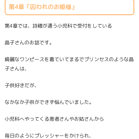
第4章「囚われのお姫様」
第4章では、詩穂が通う小児科で受付をしている
晶子さんのお話です。
綺麗なワンピースを着ていてまるでプリンセスのような晶
子さんは、
子供好きだが、
なかなか子供ができず悩んでいました。
小児科へやってくる患者さんやお姑さんから
毎日のようにプレッシャーをかけられ、