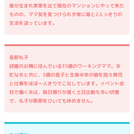
苺が生まれ実家を出て現在のマンションにやって来た
ものの、ママ友を見つけられず常に苺と2人っきりの
生活を送っています。
長野礼子
詩穂のお隣に住んでいる35歳のワーキングママ。多
忙な夫と共に、3歳の息子と生後半年の娘を抱え育児
と仕事をほぼ一人きりでこなしています。イベント会
社で働く夫は、毎日帰りが遅く土日出勤も多い状態
で、礼子が風邪をひいても休めません。