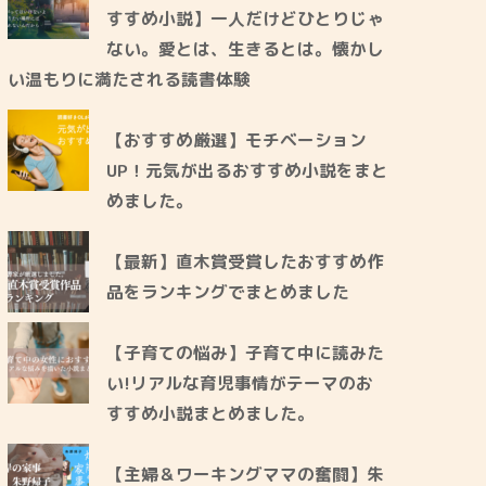
すすめ小説】一人だけどひとりじゃ
ない。愛とは、生きるとは。懐かし
い温もりに満たされる読書体験
【おすすめ厳選】モチベーション
UP！元気が出るおすすめ小説をまと
めました。
【最新】直木賞受賞したおすすめ作
品をランキングでまとめました
【子育ての悩み】子育て中に読みた
い!リアルな育児事情がテーマのお
すすめ小説まとめました。
【主婦＆ワーキングママの奮闘】朱