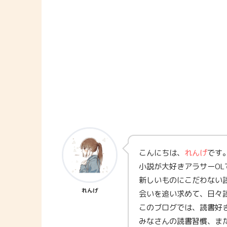
こんにちは、
れんげ
です
小説が大好きアラサーOL
新しいものにこだわない
れんげ
会いを追い求めて、日々
このブログでは、読書好
みなさんの読書習慣、ま