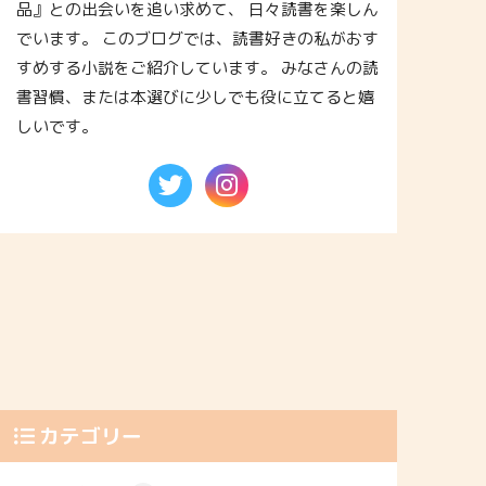
品』との出会いを追い求めて、 日々読書を楽しん
でいます。 このブログでは、読書好きの私がおす
すめする小説をご紹介しています。 みなさんの読
書習慣、または本選びに少しでも役に立てると嬉
しいです。
カテゴリー