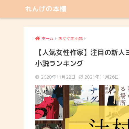
れんげの本棚
ホーム
おすすめ小説
【人気女性作家】注目の新人
小説ランキング
2020年11月22日
2021年11月26日