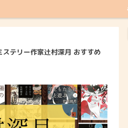
ミステリー作家辻村深月 おすすめ