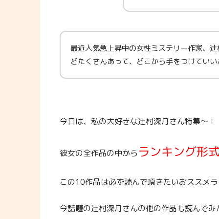
最近人気急上昇中の女性ミステリー作家、辻
どたくさんあって、どこから手をつけていい
今日は、私の大好きな辻村深月さん特集～！
ランキング形式
彼女の全作品の中から
この10作品は必ず読んで頂きたいおススメ
今話題の辻村深月さんの他の作品も読んでみ