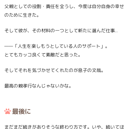
父親としての役割・責任を全うし、今度は自分自身の幸せ
のために生きた。
そして彼が、その材料の一つとして新たに選んだ仕事..
——「人生を楽しもうとしている人のサポート」。
とてもカッコ良くて素敵だと思った。
そしてそれを気づかせてくれたのが息子の文哉。
最高の親孝行なんじゃないかな。
最後に
まだまだ続きがありそうな終わり方です。いや、続いてほ