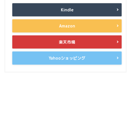
Kindle
Amazon
楽天市場
Yahooショッピング