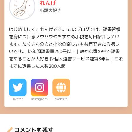
れんげ
小説大好き
はじめまして、れんげです。 このブログでは、読書習慣
を身につけるノウハウやおすすめ小説を毎日紹介してい
ます。たくさんの方と小説の楽しさを共有できたら嬉し
いです。 ▷年間読書量250冊以上｜静かな家の中で読書
をすることが大好き ▷個人選書サービス運営3年目｜これ
までに選書した人数200人超
Twitter
Instagram
Website
コメントを残す