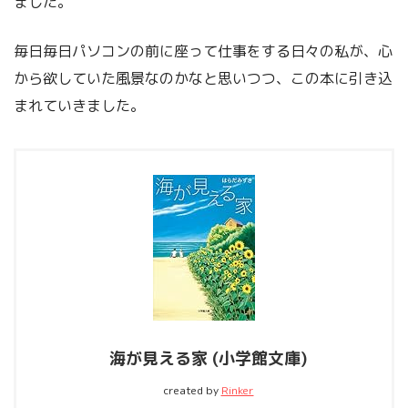
ました。
毎日毎日パソコンの前に座って仕事をする日々の私が、心
から欲していた風景なのかなと思いつつ、この本に引き込
まれていきました。
海が見える家 (小学館文庫)
created by
Rinker