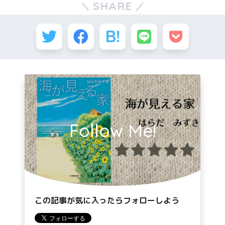
SHARE
Follow Me!
この記事が気に入ったらフォローしよう