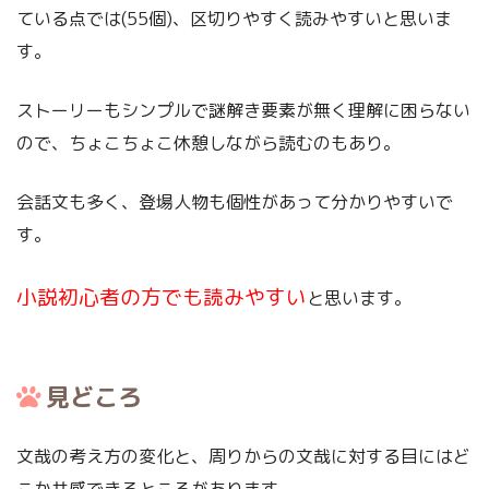
ている点では(55個)、区切りやすく読みやすいと思いま
す。
ストーリーもシンプルで謎解き要素が無く理解に困らない
ので、ちょこちょこ休憩しながら読むのもあり。
会話文も多く、登場人物も個性があって分かりやすいで
す。
小説初心者の方でも読みやすい
と思います。
見どころ
文哉の考え方の変化と、周りからの文哉に対する目にはど