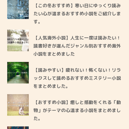
【この冬おすすめ】寒い日にゆっくり読み
たい心が温まるおすすめ小説をご紹介しま
す。
【人気海外小説】人生に一度は読みたい！
読書好きが選んだジャンル別おすすめ海外
小説をまとめました
【読みやすい】疲れない！怖くない！リラ
ックスして読めるおすすめミステリー小説
をまとめました。
【おすすめ小説】癒しと感動をくれる「動
物」がテーマの心温まる小説をまとめまし
た。