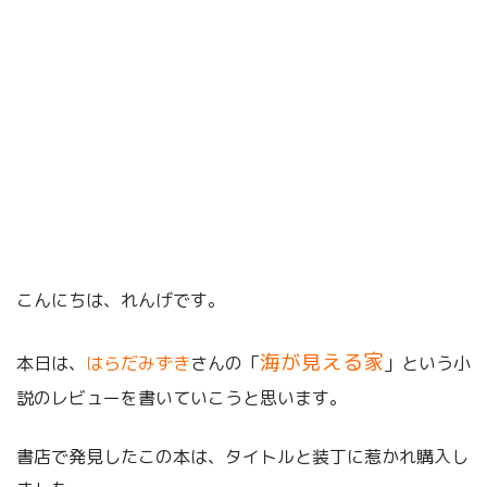
こんにちは、れんげです。
海が見える家
本日は、
はらだみずき
さんの「
」という小
説のレビューを書いていこうと思います。
書店で発見したこの本は、タイトルと装丁に惹かれ購入し