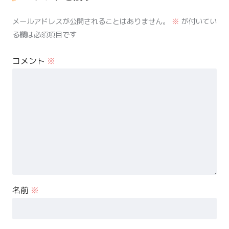
メールアドレスが公開されることはありません。
※
が付いてい
る欄は必須項目です
コメント
※
名前
※