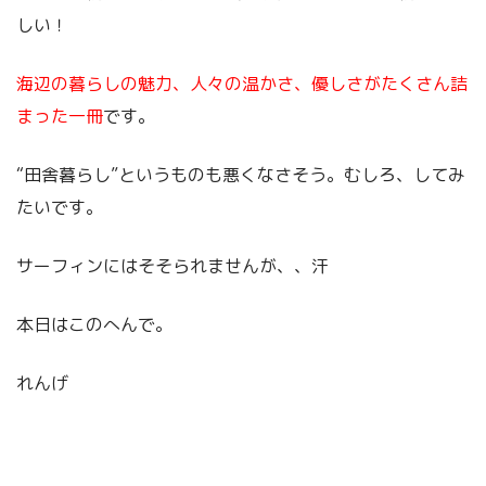
しい！
海辺の暮らしの魅力、人々の温かさ、優しさがたくさん詰
まった一冊
です。
“田舎暮らし”というものも悪くなさそう。むしろ、してみ
たいです。
サーフィンにはそそられませんが、、汗
本日はこのへんで。
れんげ