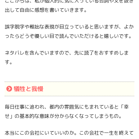
ここからは、私が個人的に気に入っている台詞や文を抜き
出して自由に感想を書いていきます。
誤字脱字や稚拙な表現が目立っていると思いますが、よか
ったらどうぞ優しい目で読んでいただけると嬉しいです。
ネタバレを含んでいますので、先に読了をおすすめしま
す。
犠牲と我慢
毎日仕事に追われ、都内の雰囲気にもまれていると「幸
せ」の基本的な意味が分からなくなってしまうもの。
本当にこの会社にいていいのか。この会社で一生を終えて