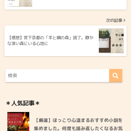
次の記事
【感想】宮下奈都の「羊と鋼の森」読了。静か
な深い森にいる心地に
＊人気記事＊
【厳選】ほっこり心温まるおすすめ小説を
集めました。何度も読み返したくなるお気