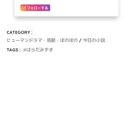
フォローする
CATEGORY :
ヒューマンドラマ・感動・ほのぼの
今日の小説
TAGS :
はらだみずき