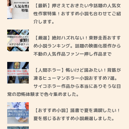
【最新】押さえておきたい今話題の人気女
性作家特集！おすすめ小説も合わせてご紹
介します。
【厳選】絶対ハズれない！東野圭吾おすす
め小説ランキング。話題の映画化原作から
不動の人気作品ファン一押し作品まで
【人間ホラー】怖いけど読みたい！背筋が
凍るヒューマンホラー小説おすすめ7選。
サイコホラー作品から本当にありそうな日
常の恐怖体験まで色々集めました。
【おすすめ小説】読書で夏を満喫したい！
夏を感じるおすすめ小説厳選しました。