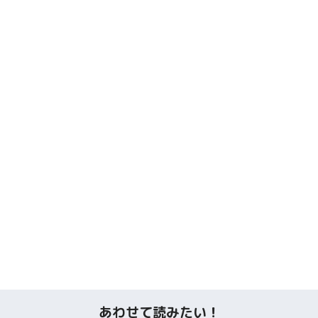
あわせて読みたい！