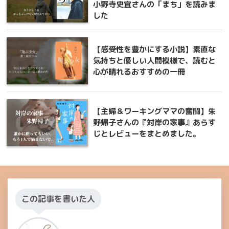
小野寺史宜さんの「まち」を読みま
した
【感受性を豊かにする小説】素直な
気持ちと優しい人間模様で、読むと
心が晴れるおすすめの一冊
【主婦＆ワーキングママの奮闘】朱
野帰子さんの『対岸の家事』あらす
じとレビューをまとめました。
この記事を書いた人