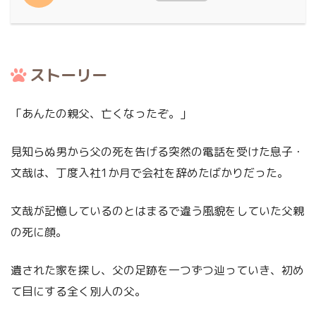
ストーリー
「あんたの親父、亡くなったぞ。」
見知らぬ男から父の死を告げる突然の電話を受けた息子・
文哉は、丁度入社1か月で会社を辞めたばかりだった。
文哉が記憶しているのとはまるで違う風貌をしていた父親
の死に顔。
遺された家を探し、父の足跡を一つずつ辿っていき、初め
て目にする全く別人の父。