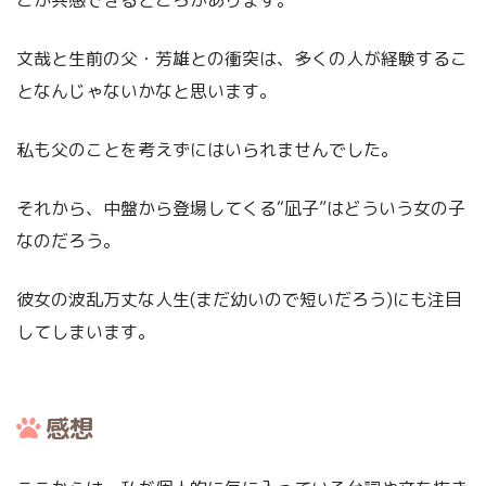
こか共感できるところがあります。
文哉と生前の父・芳雄との衝突は、多くの人が経験するこ
となんじゃないかなと思います。
私も父のことを考えずにはいられませんでした。
それから、中盤から登場してくる“凪子”はどういう女の子
なのだろう。
彼女の波乱万丈な人生(まだ幼いので短いだろう)にも注目
してしまいます。
感想