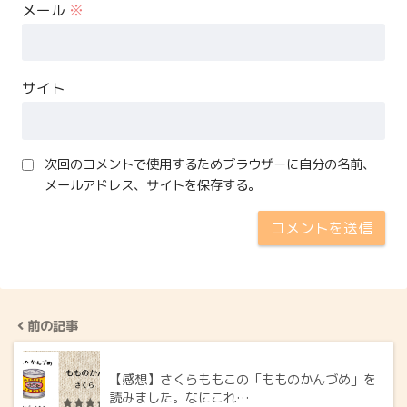
メール
※
サイト
次回のコメントで使用するためブラウザーに自分の名前、
メールアドレス、サイトを保存する。
前の記事
【感想】さくらももこの「もものかんづめ」を
読みました。なにこれ…