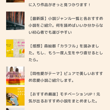
に入り作品がきっと見つかります！
【最新版】小説ジャンル一覧と各おすすめ
小説をご紹介。何を読めばいいか分からな
い初心者でも選びやすい
【感想】森絵都「カラフル」を読みまし
た。もし、もう一度人生をやり直せるとし
たら。
【同性愛がテーマ】ピュアで美しいおすす
め恋愛小説ご紹介します。
【おすすめ厳選】モチベーションUP！元
気が出るおすすめ小説をまとめました。