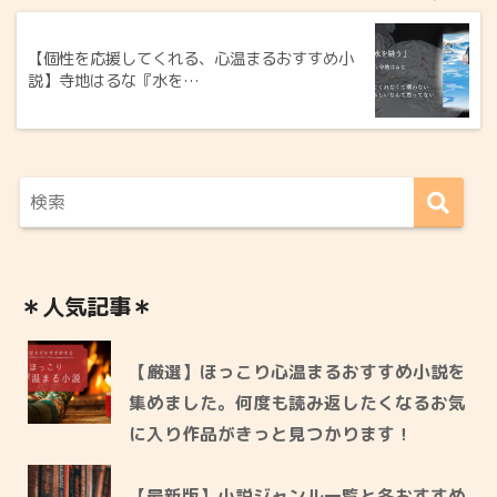
【個性を応援してくれる、心温まるおすすめ小
説】寺地はるな『水を…
＊人気記事＊
【厳選】ほっこり心温まるおすすめ小説を
集めました。何度も読み返したくなるお気
に入り作品がきっと見つかります！
【最新版】小説ジャンル一覧と各おすすめ