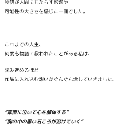
物語が人間にもたらす影響や
可能性の大きさを感じた一冊でした。
これまでの人生、
何度も物語に救われたことがある私は、
読み進めるほど
作品に入れ込む想いがぐんぐん増していきました。
“素直に泣いて心を解体する”
“胸の中の黒い石ころが溶けていく”