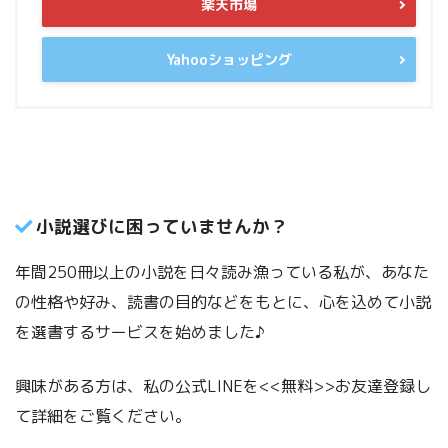
楽天市場
Yahooショッピング
小説選びに困っていませんか？
年間250冊以上の小説を日々読み漁っている私が、あなた
の性格や好み、読書の目的などをもとに、心を込めて小説
を選書するサービスを始めました♪
興味がある方は、私の公式LINEを<<無料>>お友達登録し
て詳細をご覧ください。