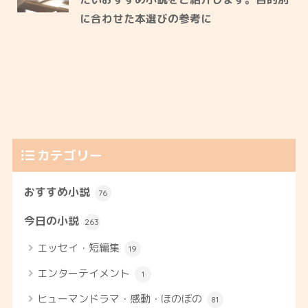
に合わせた本選びの参考に
カテゴリー
おすすめ小説
76
今日の小説
263
エッセイ・短編集
19
エンターテイメント
1
ヒューマンドラマ・感動・ほのぼの
81