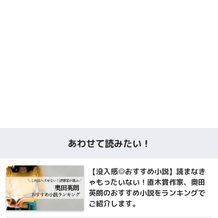
あわせて読みたい！
【没入感◎おすすめ小説】読まなき
ゃもったいない！直木賞作家、奥田
英朗のおすすめ小説をランキングで
ご紹介します。