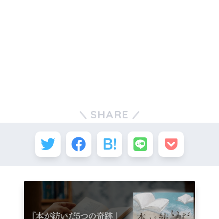
SHARE