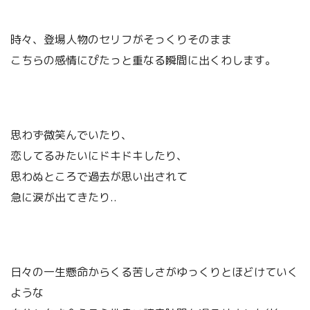
時々、登場人物のセリフがそっくりそのまま
こちらの感情にぴたっと重なる瞬間に出くわします。
思わず微笑んでいたり、
恋してるみたいにドキドキしたり、
思わぬところで過去が思い出されて
急に涙が出てきたり..
日々の一生懸命からくる苦しさがゆっくりとほどけていく
ような