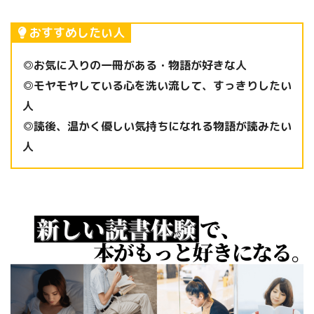
おすすめしたい人
◎お気に入りの一冊がある・物語が好きな人
◎モヤモヤしている心を洗い流して、すっきりしたい
人
◎読後、温かく優しい気持ちになれる物語が読みたい
人