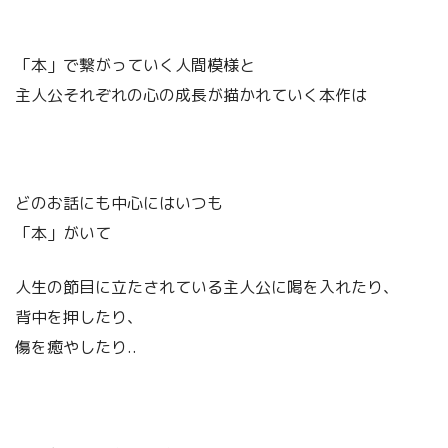
「本」で繋がっていく人間模様と
主人公それぞれの心の成長が描かれていく本作は
どのお話にも中心にはいつも
「本」がいて
人生の節目に立たされている主人公に喝を入れたり、
背中を押したり、
傷を癒やしたり..