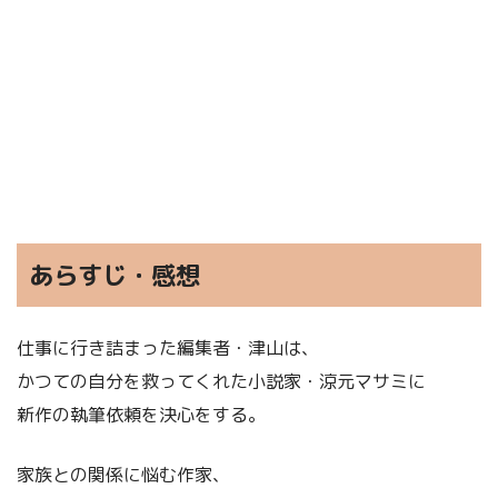
あらすじ・感想
仕事に行き詰まった編集者・津山は、
かつての自分を救ってくれた小説家・涼元マサミに
新作の執筆依頼を決心をする。
家族との関係に悩む作家、