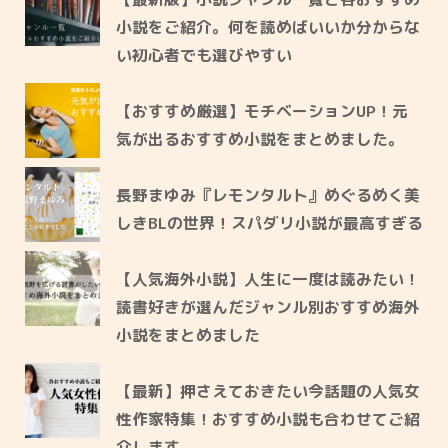
小説をご紹介。何を読めばいいか分からな
い初心者でも選びやすい
【おすすめ厳選】モチベーションUP！元
気が出るおすすめ小説をまとめました。
長野まゆみ『レモンタルト』めぐるめく美
しきBLの世界！スパダリ小説が最高すぎる
【人気海外小説】人生に一度は読みたい！
読書好きが選んだジャンル別おすすめ海外
小説をまとめました
【最新】押さえておきたい今話題の人気女
性作家特集！おすすめ小説も合わせてご紹
介します。