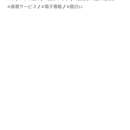
選書サービス
電子書籍
面白い