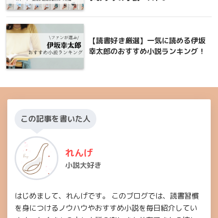
【読書好き厳選】一気に読める伊坂
幸太郎のおすすめ小説ランキング！
この記事を書いた人
れんげ
小説大好き
はじめまして、れんげです。 このブログでは、読書習慣
を身につけるノウハウやおすすめ小説を毎日紹介してい