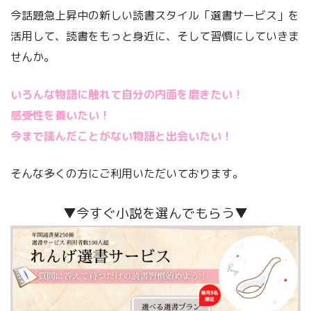
今話題急上昇中の新しい読書スタイル「選書サービス」を
活用して、読書をもっと身近に、そして習慣にしていきま
せんか。
いろんな物語に触れて自分の内面を磨きたい！
感受性を養いたい！
今まで読んだことがない物語と出会いたい！
そんな多くの方にご利用いただいております。
▼今すぐ小説を選んでもらう▼