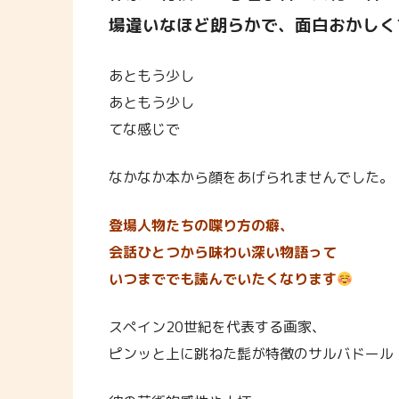
場違いなほど朗らかで、面白おかしく
あともう少し
あともう少し
てな感じで
なかなか本から顔をあげられませんでした。
登場人物たちの喋り方の癖、
会話ひとつから味わい深い物語って
いつまででも読んでいたくなります
スペイン20世紀を代表する画家、
ピンッと上に跳ねた髭が特徴のサルバドール