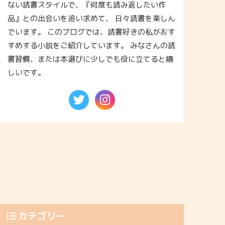
ない読書スタイルで、『何度も読み返したい作
品』との出会いを追い求めて、 日々読書を楽しん
でいます。 このブログでは、読書好きの私がおす
すめする小説をご紹介しています。 みなさんの読
書習慣、または本選びに少しでも役に立てると嬉
しいです。
カテゴリー