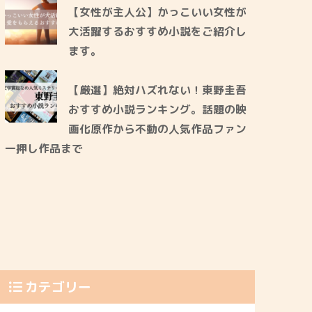
【女性が主人公】かっこいい女性が
大活躍するおすすめ小説をご紹介し
ます。
【厳選】絶対ハズれない！東野圭吾
おすすめ小説ランキング。話題の映
画化原作から不動の人気作品ファン
一押し作品まで
カテゴリー