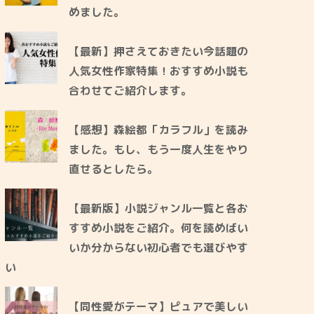
めました。
【最新】押さえておきたい今話題の
人気女性作家特集！おすすめ小説も
合わせてご紹介します。
【感想】森絵都「カラフル」を読み
ました。もし、もう一度人生をやり
直せるとしたら。
【最新版】小説ジャンル一覧と各お
すすめ小説をご紹介。何を読めばい
いか分からない初心者でも選びやす
い
【同性愛がテーマ】ピュアで美しい