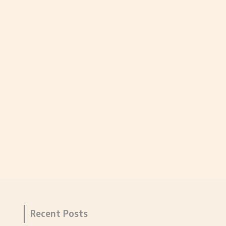
Recent Posts