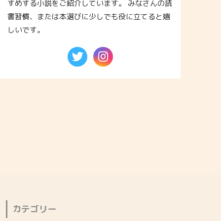
すめする小説をご紹介しています。 みなさんの読
書習慣、または本選びに少しでも役に立てると嬉
しいです。
カテゴリー