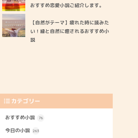
おすすめ恋愛小説ご紹介します。
【自然がテーマ】疲れた時に読みた
い！緑と自然に癒されるおすすめ小
説
カテゴリー
おすすめ小説
76
今日の小説
263