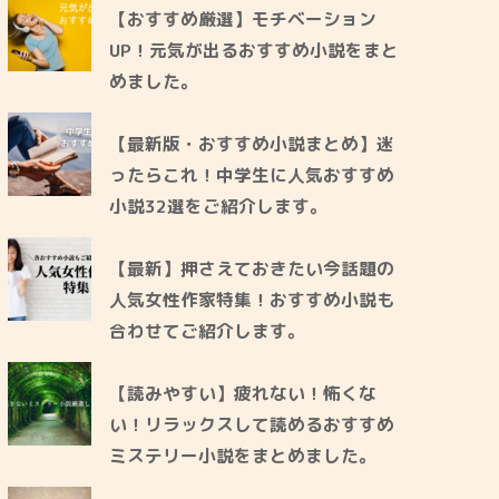
【おすすめ厳選】モチベーション
UP！元気が出るおすすめ小説をまと
めました。
【最新版・おすすめ小説まとめ】迷
ったらこれ！中学生に人気おすすめ
小説32選をご紹介します。
【最新】押さえておきたい今話題の
人気女性作家特集！おすすめ小説も
合わせてご紹介します。
【読みやすい】疲れない！怖くな
い！リラックスして読めるおすすめ
ミステリー小説をまとめました。