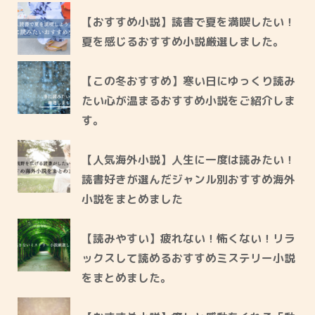
【おすすめ小説】読書で夏を満喫したい！
夏を感じるおすすめ小説厳選しました。
【この冬おすすめ】寒い日にゆっくり読み
たい心が温まるおすすめ小説をご紹介しま
す。
【人気海外小説】人生に一度は読みたい！
読書好きが選んだジャンル別おすすめ海外
小説をまとめました
【読みやすい】疲れない！怖くない！リラ
ックスして読めるおすすめミステリー小説
をまとめました。