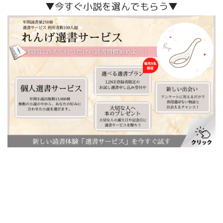
▼今すぐ小説を選んでもらう▼