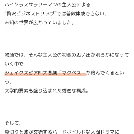
ハイクラスサラリーマンの主人公による
“贅沢ビジネストリップ”では普段体験できない、
未知の世界が広がっていました。
物語では、そんな主人公の初恋の思い出が明らかになって
いく中で
シェイクスピア四大悲劇「マクベス」
が絡んでくるとい
う、
文学的要素も盛り込まれた秀逸な構成。
そして、
裏切りと嘘が交錯するハードボイルドな人間ドラマに