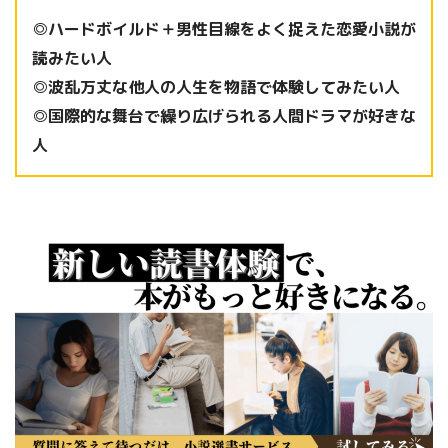
◎ハードボイルド＋男性目線をよく捉えた恋愛小説が
読みたい人
◎波乱万丈な他人の人生を物語で体験してみたい人
◎国際的な舞台で繰り広げられる人間ドラマが好きな
人