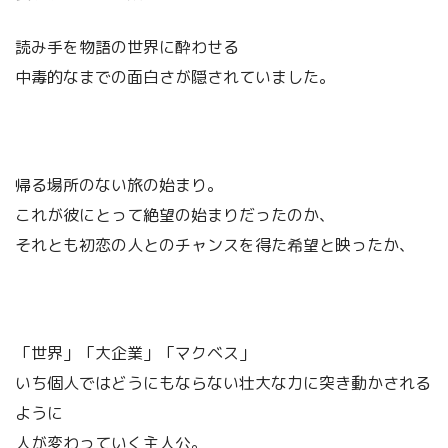
読み手を物語の世界に酔わせる
中毒的なまでの面白さが隠されていました。
帰る場所のない旅の始まり。
これが彼にとって絶望の始まりだったのか、
それとも初恋の人とのチャンスを得た希望と映ったか、
「世界」「大企業」「マクベス」
いち個人ではどうにもならない壮大な力に突き動かされる
ように
人が変わっていく主人公。