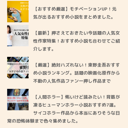
【おすすめ厳選】モチベーションUP！元
気が出るおすすめ小説をまとめました。
【最新】押さえておきたい今話題の人気女
性作家特集！おすすめ小説も合わせてご紹
介します。
【厳選】絶対ハズれない！東野圭吾おすす
め小説ランキング。話題の映画化原作から
不動の人気作品ファン一押し作品まで
【人間ホラー】怖いけど読みたい！背筋が
凍るヒューマンホラー小説おすすめ7選。
サイコホラー作品から本当にありそうな日
常の恐怖体験まで色々集めました。