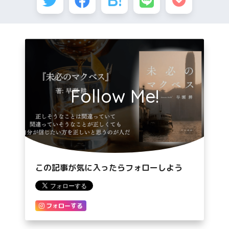
Follow Me!
この記事が気に入ったらフォローしよう
フォローする