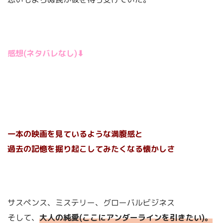
感想(ネタバレなし)⬇︎
一本の映画を見ているような満腹感と
過去の記憶を掘り起こしてみたくなる懐かしさ
サスペンス、ミステリー、グローバルビジネス
そして、
大人の純愛(ここにアンダーラインを引きたい)。