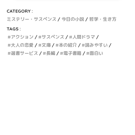
CATEGORY :
ミステリー・サスペンス
今日の小説
哲学・生き方
TAGS :
アクション
サスペンス
人間ドラマ
大人の恋愛
文庫
本の紹介
読みやすい
選書サービス
長編
電子書籍
面白い