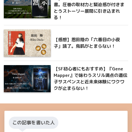
書。圧巻の取材力と緊迫感が付きま
とうストーリー展開に引き込まれ
る！
【感想】恩田陸の「六番目の小夜
子」読了。鳥肌がとまらない！
【SF初心者にもおすすめ】『Gene
Mapper』で味わうスリル満点の遺伝
子サスペンスと近未来体験にワクワ
クが止まらない！
この記事を書いた人