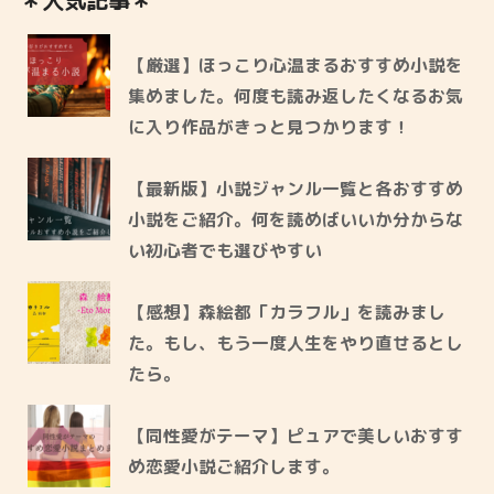
＊人気記事＊
【厳選】ほっこり心温まるおすすめ小説を
集めました。何度も読み返したくなるお気
に入り作品がきっと見つかります！
【最新版】小説ジャンル一覧と各おすすめ
小説をご紹介。何を読めばいいか分からな
い初心者でも選びやすい
【感想】森絵都「カラフル」を読みまし
た。もし、もう一度人生をやり直せるとし
たら。
【同性愛がテーマ】ピュアで美しいおすす
め恋愛小説ご紹介します。