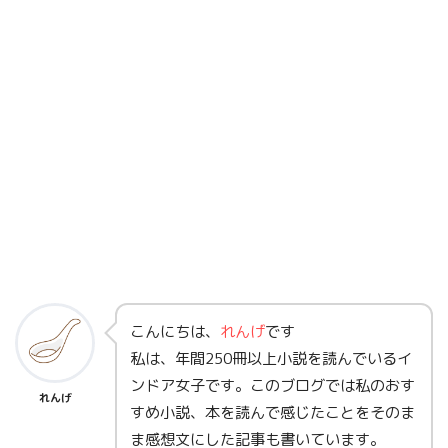
こんにちは、
れんげ
です
私は、年間250冊以上小説を読んでいるイ
ンドア女子です。このブログでは私のおす
れんげ
すめ小説、本を読んで感じたことをそのま
ま感想文にした記事も書いています。