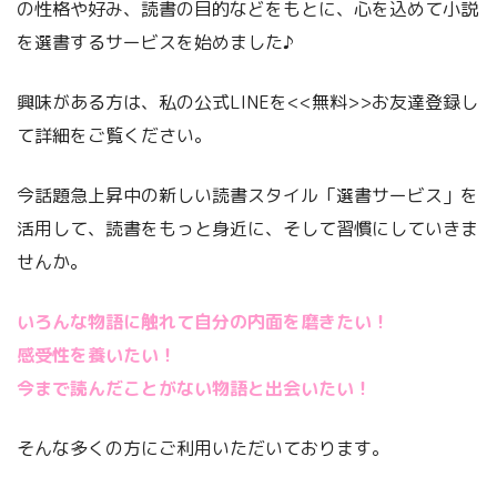
の性格や好み、読書の目的などをもとに、心を込めて小説
を選書するサービスを始めました♪
興味がある方は、私の公式LINEを<<無料>>お友達登録し
て詳細をご覧ください。
今話題急上昇中の新しい読書スタイル「選書サービス」を
活用して、読書をもっと身近に、そして習慣にしていきま
せんか。
いろんな物語に触れて自分の内面を磨きたい！
感受性を養いたい！
今まで読んだことがない物語と出会いたい！
そんな多くの方にご利用いただいております。