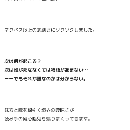
マクベス以上の悲劇さにゾクゾクしました。
次は何が起こる？
次は誰が死ななくては物語が進まない…
ーーでもそれが誰なのかは分からない。
味方と敵を線引く境界の曖昧さが
読み手の疑心暗鬼を煽りまくってきます。