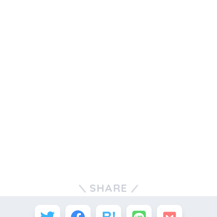
SHARE