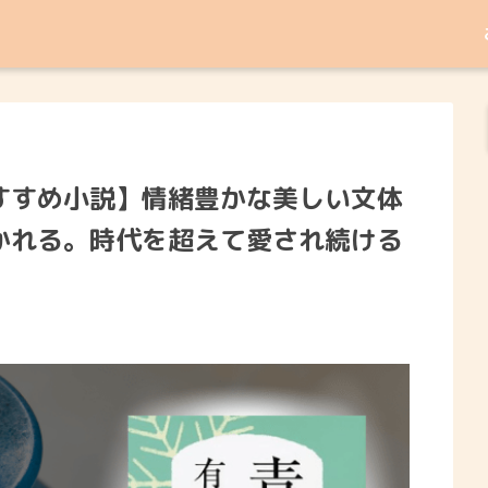
すすめ小説】情緒豊かな美しい文体
かれる。時代を超えて愛され続ける