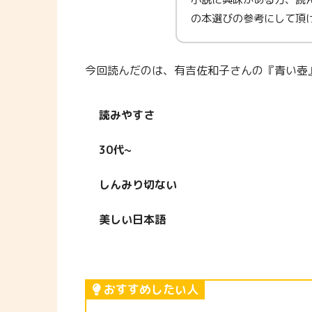
の本選びの参考にして頂
今回読んだのは、有吉佐和子さんの『青い壺
読みやすさ
30代~
しんみり切ない
美しい日本語
おすすめしたい人