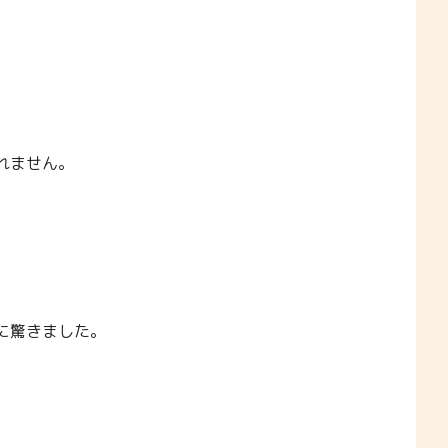
れません。
に驚きました。