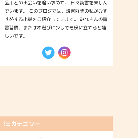
品』との出会いを追い求めて、 日々読書を楽しん
でいます。 このブログでは、読書好きの私がおす
すめする小説をご紹介しています。 みなさんの読
書習慣、または本選びに少しでも役に立てると嬉
しいです。
カテゴリー