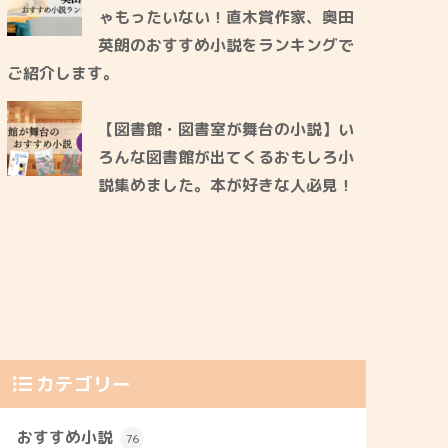
ゃもったいない！直木賞作家、奥田
英朗のおすすめ小説をランキングで
ご紹介します。
【図書館・図書室が舞台の小説】い
ろんな図書館が出てくるおもしろ小
説集めました。本が好きな人必見！
カテゴリー
おすすめ小説
76