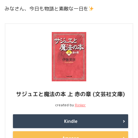
みなさん、今日も物語と素敵な一日を
サジュエと魔法の本 上 赤の章 (文芸社文庫)
created by
Rinker
Kindle