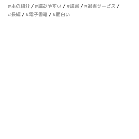
本の紹介
読みやすい
読書
選書サービス
長編
電子書籍
面白い