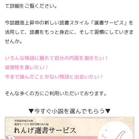
て詳細をご覧ください。
今話題急上昇中の新しい読書スタイル「選書サービス」を
活用して、読書をもっと身近に、そして習慣にしていきま
せんか。
いろんな物語に触れて自分の内面を磨きたい！
感受性を養いたい！
今まで読んだことがない物語と出会いたい！
そんな多くの方にご利用いただいております。
▼今すぐ小説を選んでもらう▼