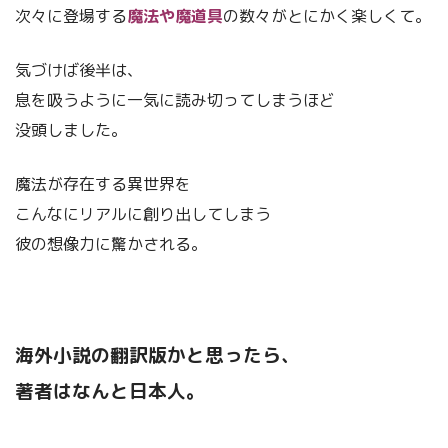
次々に登場する
魔法や魔道具
の数々がとにかく楽しくて。
気づけば後半は、
息を吸うように一気に読み切ってしまうほど
没頭しました。
魔法が存在する異世界を
こんなにリアルに創り出してしまう
彼の想像力に驚かされる。
海外小説の翻訳版かと思ったら、
著者はなんと日本人。