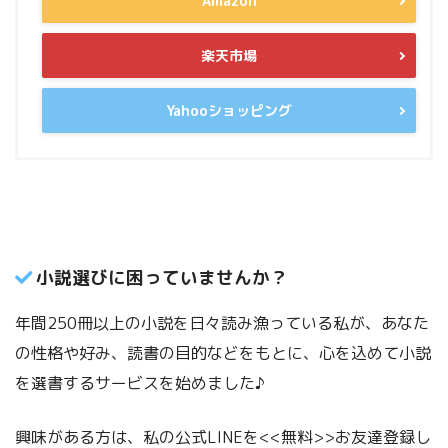
Amazon
楽天市場
Yahooショッピング
小説選びに困っていませんか？
年間250冊以上の小説を日々読み漁っている私が、あなた
の性格や好み、読書の目的などをもとに、心を込めて小説
を選書するサービスを始めました♪
興味がある方は、私の公式LINEを<<無料>>お友達登録し