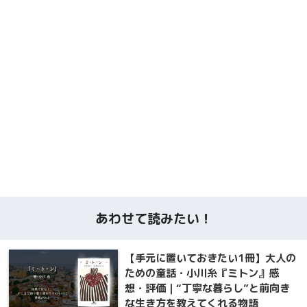
あわせて読みたい！
【手元に置いておきたい1冊】大人の
ための童話・小川糸『ミトン』感
想・評価｜“丁寧な暮らし”と前向き
な生き方を教えてくれる物語