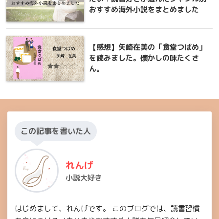
おすすめ海外小説をまとめました
【感想】矢崎在美の「食堂つばめ」
を読みました。懐かしの味たくさ
ん。
この記事を書いた人
れんげ
小説大好き
はじめまして、れんげです。 このブログでは、読書習慣