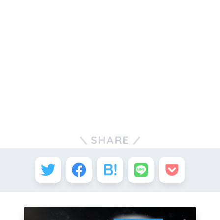
SHARE