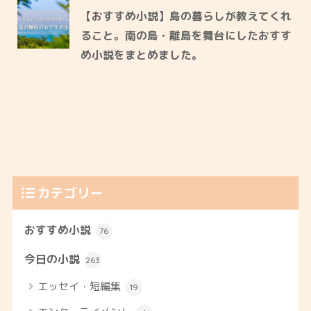
【おすすめ小説】島の暮らしが教えてくれ
ること。南の島・離島を舞台にしたおすす
め小説をまとめました。
カテゴリー
おすすめ小説
76
今日の小説
263
エッセイ・短編集
19