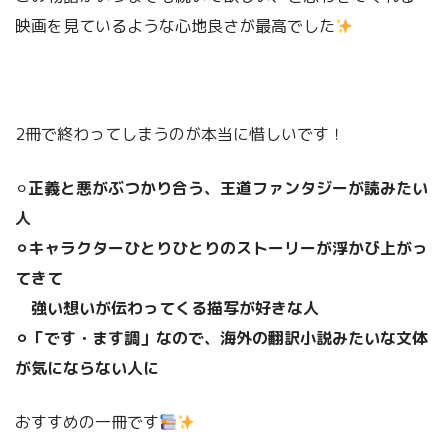
映画を見ているような心地良さが最高でした
2冊で終わってしまうのが本当に惜しいです！
⚪︎
正義と悪がぶつかり合う、王道ファンタジーが読みたい
人
⚪︎キャラクターひとりひとりのストーリーが浮かび上がっ
てきて
強い想いが伝わってくる描写が好きな人
⚪︎「です・ます調」なので、海外の翻訳小説みたいな文体
が気にならない人に
おすすめの一冊です