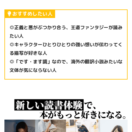
おすすめしたい人
◎正義と悪がぶつかり合う、王道ファンタジーが読み
たい人
◎キャラクターひとりひとりの強い想いが伝わってく
る描写が好きな人
◎「です・ます調」なので、海外の翻訳小説みたいな
文体が気にならない人