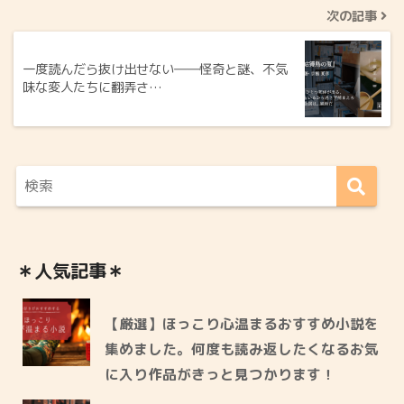
次の記事
一度読んだら抜け出せない――怪奇と謎、不気
味な変人たちに翻弄さ…
＊人気記事＊
【厳選】ほっこり心温まるおすすめ小説を
集めました。何度も読み返したくなるお気
に入り作品がきっと見つかります！