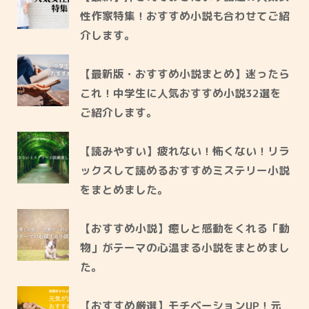
性作家特集！おすすめ小説も合わせてご紹
介します。
【最新版・おすすめ小説まとめ】迷ったら
これ！中学生に人気おすすめ小説32選を
ご紹介します。
【読みやすい】疲れない！怖くない！リラ
ックスして読めるおすすめミステリー小説
をまとめました。
【おすすめ小説】癒しと感動をくれる「動
物」がテーマの心温まる小説をまとめまし
た。
【おすすめ厳選】モチベーションUP！元