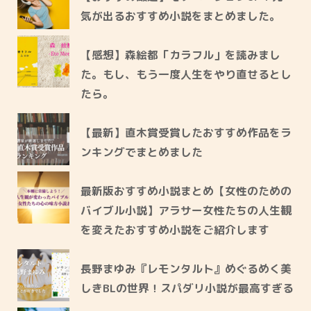
気が出るおすすめ小説をまとめました。
【感想】森絵都「カラフル」を読みまし
た。もし、もう一度人生をやり直せるとし
たら。
【最新】直木賞受賞したおすすめ作品をラ
ンキングでまとめました
最新版おすすめ小説まとめ【女性のための
バイブル小説】アラサー女性たちの人生観
を変えたおすすめ小説をご紹介します
長野まゆみ『レモンタルト』めぐるめく美
しきBLの世界！スパダリ小説が最高すぎる