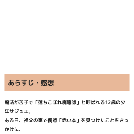
あらすじ・感想
魔法が苦手で「落ちこぼれ魔導師」と呼ばれる12歳の少
年サジュエ。
ある日、祖父の家で偶然「赤い本」を見つけたことをきっ
かけに、