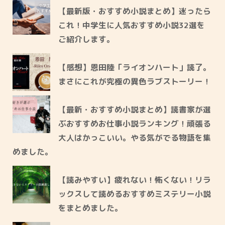
【最新版・おすすめ小説まとめ】迷ったら
これ！中学生に人気おすすめ小説32選を
ご紹介します。
【感想】恩田陸「ライオンハート」読了。
まさにこれが究極の異色ラブストーリー！
【最新・おすすめ小説まとめ】読書家が選
ぶおすすめお仕事小説ランキング！頑張る
大人はかっこいい。やる気がでる物語を集
めました。
【読みやすい】疲れない！怖くない！リラ
ックスして読めるおすすめミステリー小説
をまとめました。