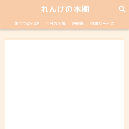
れんげの本棚
おすすめ小説
今日の小説
読書術
選書サービス