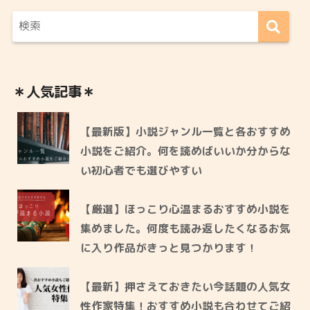
＊人気記事＊
【最新版】小説ジャンル一覧と各おすすめ
小説をご紹介。何を読めばいいか分からな
い初心者でも選びやすい
【厳選】ほっこり心温まるおすすめ小説を
集めました。何度も読み返したくなるお気
に入り作品がきっと見つかります！
【最新】押さえておきたい今話題の人気女
性作家特集！おすすめ小説も合わせてご紹