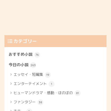
カテゴリー
おすすめ小説
76
今日の小説
263
エッセイ・短編集
19
エンターテイメント
1
ヒューマンドラマ・感動・ほのぼの
81
ファンタジー
38