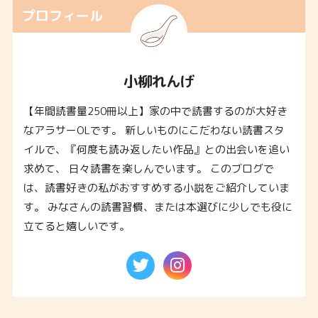
プロフィール
小柳れんげ
【年間読書量250冊以上】家の中で読書するのが大好き
なアラサーOLです。 新しいものにこだわない読書スタ
イルで、『何度も読み返したい作品』との出会いを追い
求めて、 日々読書を楽しんでいます。 このブログで
は、読書好きの私がおすすめする小説をご紹介していま
す。 みなさんの読書習慣、または本選びに少しでも役に
立てると嬉しいです。