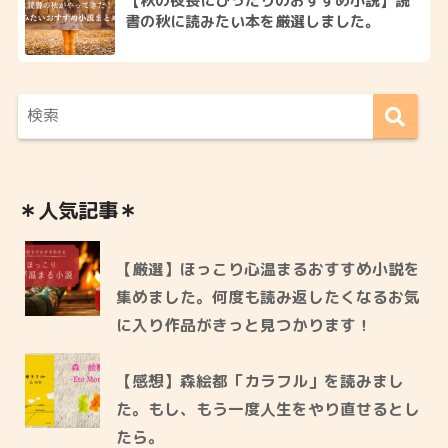
【秋の夜長にぴったりのおすすめ小説】読
書の秋に読みたい本を厳選しました。
＊人気記事＊
【厳選】ほっこり心温まるおすすめ小説を
集めました。何度も読み返したくなるお気
に入り作品がきっと見つかります！
【感想】森絵都「カラフル」を読みまし
た。もし、もう一度人生をやり直せるとし
たら。