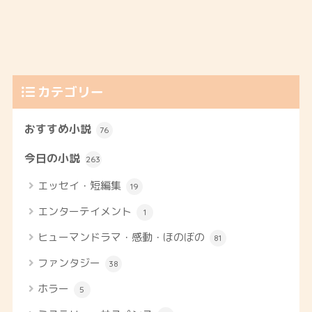
カテゴリー
おすすめ小説
76
今日の小説
263
エッセイ・短編集
19
エンターテイメント
1
ヒューマンドラマ・感動・ほのぼの
81
ファンタジー
38
ホラー
5