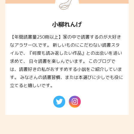
小柳れんげ
【年間読書量250冊以上】家の中で読書するのが大好き
なアラサーOLです。 新しいものにこだわない読書スタ
イルで、『何度も読み返したい作品』との出会いを追い
求めて、 日々読書を楽しんでいます。 このブログで
は、読書好きの私がおすすめする小説をご紹介していま
す。 みなさんの読書習慣、または本選びに少しでも役に
立てると嬉しいです。