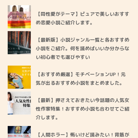
【同性愛がテーマ】ピュアで美しいおすす
め恋愛小説ご紹介します。
【最新版】小説ジャンル一覧と各おすすめ
小説をご紹介。何を読めばいいか分からな
い初心者でも選びやすい
【おすすめ厳選】モチベーションUP！元
気が出るおすすめ小説をまとめました。
【最新】押さえておきたい今話題の人気女
性作家特集！おすすめ小説も合わせてご紹
介します。
【人間ホラー】怖いけど読みたい！背筋が