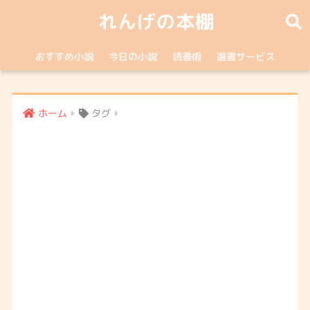
れんげの本棚
おすすめ小説
今日の小説
読書術
選書サービス
ホーム
タグ