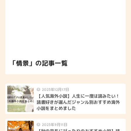
「情景」の記事一覧
2023年12月17日
【人気海外小説】人生に一度は読みたい！
読書好きが選んだジャンル別おすすめ海外
小説をまとめました
2023年9月11日