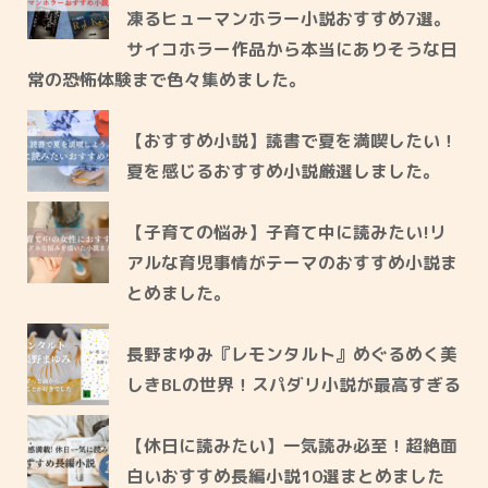
凍るヒューマンホラー小説おすすめ7選。
サイコホラー作品から本当にありそうな日
常の恐怖体験まで色々集めました。
【おすすめ小説】読書で夏を満喫したい！
夏を感じるおすすめ小説厳選しました。
【子育ての悩み】子育て中に読みたい!リ
アルな育児事情がテーマのおすすめ小説ま
とめました。
長野まゆみ『レモンタルト』めぐるめく美
しきBLの世界！スパダリ小説が最高すぎる
【休日に読みたい】一気読み必至！超絶面
白いおすすめ長編小説10選まとめました