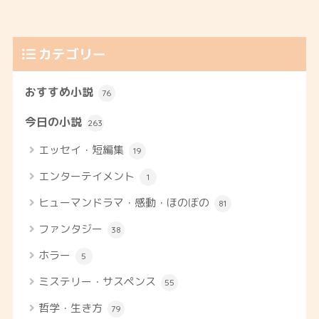
カテゴリー
おすすめ小説
76
今日の小説
263
エッセイ・短編集
19
エンターテイメント
1
ヒューマンドラマ・感動・ほのぼの
81
ファンタジー
38
ホラー
5
ミステリー・サスペンス
55
哲学・生き方
79