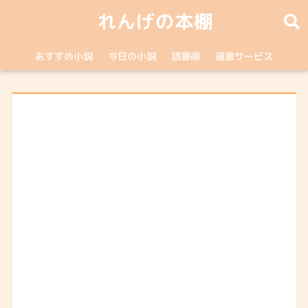
れんげの本棚
おすすめ小説
今日の小説
読書術
選書サービス