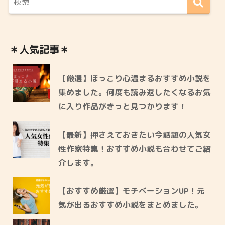
＊人気記事＊
【厳選】ほっこり心温まるおすすめ小説を
集めました。何度も読み返したくなるお気
に入り作品がきっと見つかります！
【最新】押さえておきたい今話題の人気女
性作家特集！おすすめ小説も合わせてご紹
介します。
【おすすめ厳選】モチベーションUP！元
気が出るおすすめ小説をまとめました。