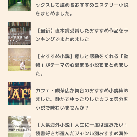
ックスして読めるおすすめミステリー小説
をまとめました。
【最新】直木賞受賞したおすすめ作品をラ
ンキングでまとめました
【おすすめ小説】癒しと感動をくれる「動
物」がテーマの心温まる小説をまとめまし
た。
カフェ・喫茶店が舞台のおすすめ小説集め
ました。静かでゆったりしたカフェ気分を
小説で味わいませんか？
【人気海外小説】人生に一度は読みたい！
読書好きが選んだジャンル別おすすめ海外