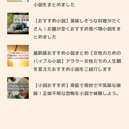
小説をまとめました
【おすすめ小説】美味しそうな料理がたく
さん！お腹が空くおすすめ食べ物小説をま
とめました
最新版おすすめ小説まとめ【女性のための
バイブル小説】アラサー女性たちの人生観
を変えたおすすめ小説をご紹介します
【小説おすすめ】奇抜で奇妙で不気味な後
味！正体不明な恐怖を小説で体験しよう。