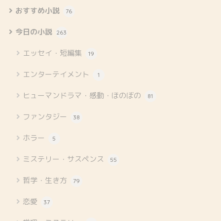
おすすめ小説
76
今日の小説
263
エッセイ・短編集
19
エンターテイメント
1
ヒューマンドラマ・感動・ほのぼの
81
ファンタジー
38
ホラー
5
ミステリー・サスペンス
55
哲学・生き方
79
恋愛
37