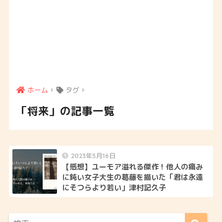
ホーム
タグ
「将来」の記事一覧
2023年5月16日
【感想】ユーモア溢れる傑作！他人の痛み
に鈍い女子大生の葛藤を描いた「君は永遠
にそつらより若い」津村記久子