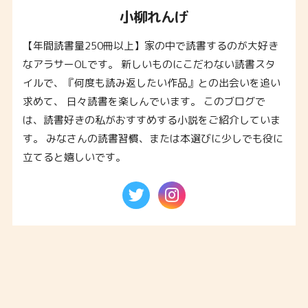
小柳れんげ
【年間読書量250冊以上】家の中で読書するのが大好き
なアラサーOLです。 新しいものにこだわない読書スタ
イルで、『何度も読み返したい作品』との出会いを追い
求めて、 日々読書を楽しんでいます。 このブログで
は、読書好きの私がおすすめする小説をご紹介していま
す。 みなさんの読書習慣、または本選びに少しでも役に
立てると嬉しいです。