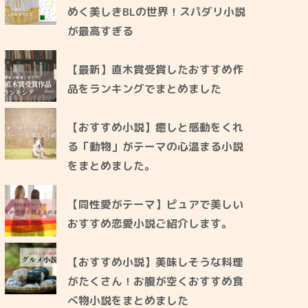
めく美しきBLの世界！スパダリ小説
が最高すぎる
【最新】直木賞受賞したおすすめ作
品をランキングでまとめました
【おすすめ小説】癒しと感動をくれ
る「動物」がテーマの心温まる小説
をまとめました。
【同性愛がテーマ】ピュアで美しい
おすすめ恋愛小説ご紹介します。
【おすすめ小説】美味しそうな料理
がたくさん！お腹が空くおすすめ食
べ物小説をまとめました