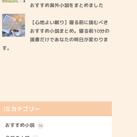
おすすめ海外小説をまとめました
【心地よい眠り】寝る前に読むべき
おすすめ小説まとめ。寝る前10分の
読書だけであなたの明日が変わりま
す。
カテゴリー
おすすめ小説
76