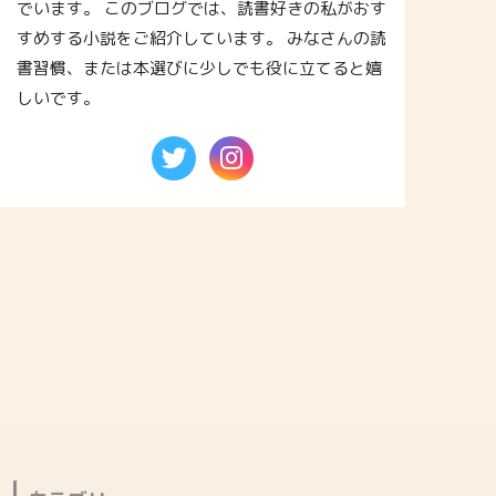
でいます。 このブログでは、読書好きの私がおす
すめする小説をご紹介しています。 みなさんの読
書習慣、または本選びに少しでも役に立てると嬉
しいです。