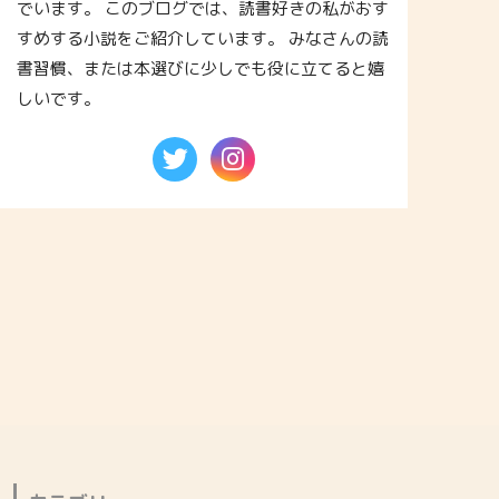
でいます。 このブログでは、読書好きの私がおす
すめする小説をご紹介しています。 みなさんの読
書習慣、または本選びに少しでも役に立てると嬉
しいです。