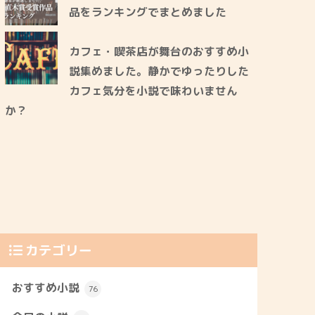
品をランキングでまとめました
カフェ・喫茶店が舞台のおすすめ小
説集めました。静かでゆったりした
カフェ気分を小説で味わいません
か？
カテゴリー
おすすめ小説
76