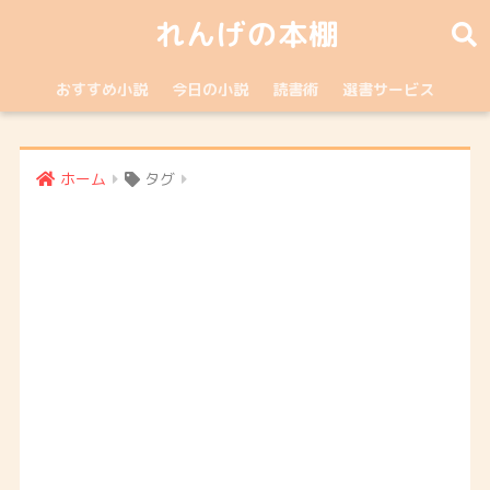
れんげの本棚
おすすめ小説
今日の小説
読書術
選書サービス
ホーム
タグ