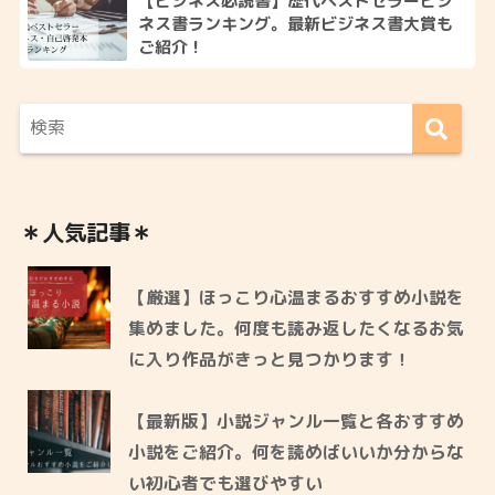
【ビジネス必読書】歴代ベストセラービジ
ネス書ランキング。最新ビジネス書大賞も
ご紹介！
＊人気記事＊
【厳選】ほっこり心温まるおすすめ小説を
集めました。何度も読み返したくなるお気
に入り作品がきっと見つかります！
【最新版】小説ジャンル一覧と各おすすめ
小説をご紹介。何を読めばいいか分からな
い初心者でも選びやすい