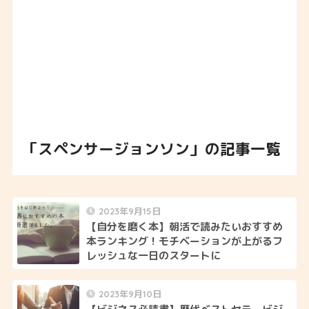
「スペンサージョンソン」の記事一覧
2023年9月15日
【自分を磨く本】朝活で読みたいおすすめ
本ランキング！モチベーションが上がるフ
レッシュな一日のスタートに
2023年9月10日