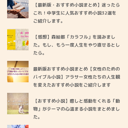
【最新版・おすすめ小説まとめ】迷ったら
これ！中学生に人気おすすめ小説32選を
ご紹介します。
【感想】森絵都「カラフル」を読みまし
た。もし、もう一度人生をやり直せるとし
たら。
最新版おすすめ小説まとめ【女性のための
バイブル小説】アラサー女性たちの人生観
を変えたおすすめ小説をご紹介します
【おすすめ小説】癒しと感動をくれる「動
物」がテーマの心温まる小説をまとめまし
た。