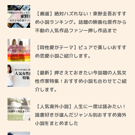
【厳選】絶対ハズれない！東野圭吾おすす
め小説ランキング。話題の映画化原作から
不動の人気作品ファン一押し作品まで
【同性愛がテーマ】ピュアで美しいおすす
め恋愛小説ご紹介します。
【最新】押さえておきたい今話題の人気女
性作家特集！おすすめ小説も合わせてご紹
介します。
【人気海外小説】人生に一度は読みたい！
読書好きが選んだジャンル別おすすめ海外
小説をまとめました