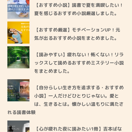
【おすすめ小説】読書で夏を満喫したい！
夏を感じるおすすめ小説厳選しました。
【おすすめ厳選】モチベーションUP！元
気が出るおすすめ小説をまとめました。
【読みやすい】疲れない！怖くない！リラ
ックスして読めるおすすめミステリー小説
をまとめました。
【自分らしい生き方を追求する・おすすめ
小説】一人だけどひとりじゃない。愛と
は、生きるとは。懐かしい温もりに満たさ
れる読書体験
【心が疲れた夜に読みたい1冊】吉本ばな