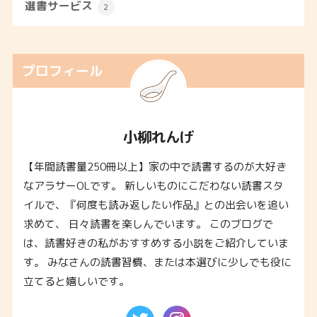
選書サービス
2
プロフィール
小柳れんげ
【年間読書量250冊以上】家の中で読書するのが大好き
なアラサーOLです。 新しいものにこだわない読書スタ
イルで、『何度も読み返したい作品』との出会いを追い
求めて、 日々読書を楽しんでいます。 このブログで
は、読書好きの私がおすすめする小説をご紹介していま
す。 みなさんの読書習慣、または本選びに少しでも役に
立てると嬉しいです。